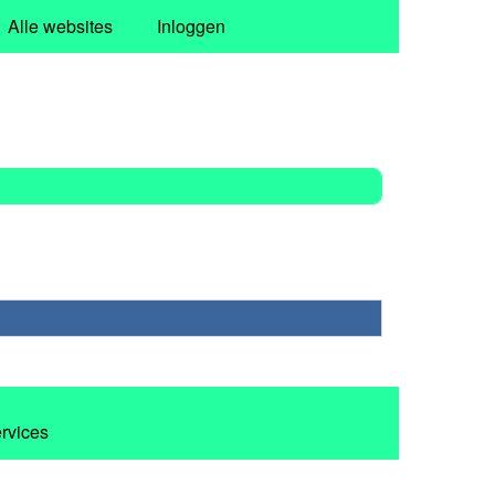
Alle websites
Inloggen
ervices