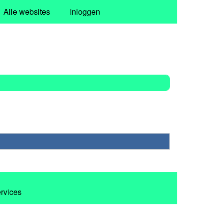
Alle websites
Inloggen
ervices