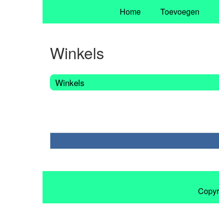
Home
Toevoegen
Winkels
Winkels
Copyr