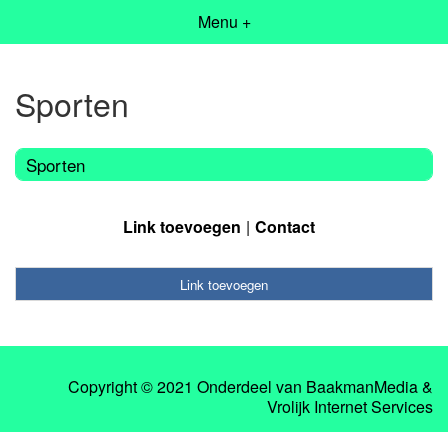
Menu +
Sporten
Sporten
Link toevoegen
Contact
Link toevoegen
Copyright © 2021 Onderdeel van
BaakmanMedia
&
Vrolijk Internet Services